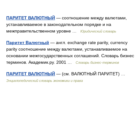
ПАРИТЕТ ВАЛЮТНЫЙ
— соотношение между валютами,
устанавливаемое в законодательном порядке и на
межправительственном уровне …
Юридический словарь
Паритет Валютный
— англ. exchange rate parity, currency
parity соотношение между валютами, устанавливаемое на
основании межгосударственных соглашений. Словарь бизнес
терминов. Академик.ру. 2001 …
Словарь бизнес-терминов
ПАРИТЕТ ВАЛЮТНЫЙ
— (см. ВАЛЮТНЫЙ ПАРИТЕТ) …
Энциклопедический словарь экономики и права