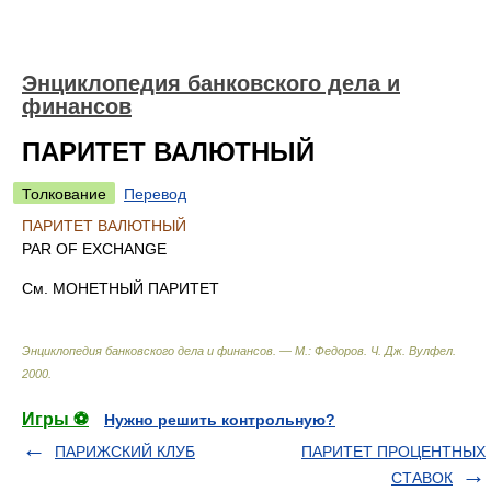
Энциклопедия банковского дела и
финансов
ПАРИТЕТ ВАЛЮТНЫЙ
Толкование
Перевод
ПАРИТЕТ ВАЛЮТНЫЙ
PAR OF EXCHANGE
См. МОНЕТНЫЙ ПАРИТЕТ
Энциклопедия банковского дела и финансов. — М.: Федоров
.
Ч. Дж. Вулфел
.
2000
.
Игры ⚽
Нужно решить контрольную?
ПАРИЖСКИЙ КЛУБ
ПАРИТЕТ ПРОЦЕНТНЫХ
СТАВОК