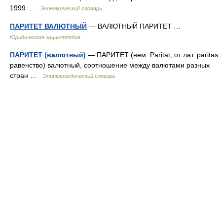
1999 …
Экономический словарь
ПАРИТЕТ ВАЛЮТНЫЙ
— ВАЛЮТНЫЙ ПАРИТЕТ …
Юридическая энциклопедия
ПАРИТЕТ (валютный)
— ПАРИТЕТ (нем. Paritat, от лат. paritas
равенство) валютный, соотношение между валютами разных
стран …
Энциклопедический словарь