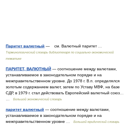
Паритет валютный
— см. Валютный паритет …
Терминологический словарь библиотекаря по социально-экономической
тематике
ПАРИТЕТ, ВАЛЮТНЫЙ
— соотношение между валютами,
устанавливаемое в законодательном порядке и на
межправительственном уровне. До 1978 г. В.п. определялся
золотым содержанием валют, затем по Уставу МВФ, на базе
СДР, в 1979 г. стал действовать Европейский валютный союз…
…
Большой экономический словарь
паритет валютный
— соотношение между валютами,
устанавливаемое в законодательном порядке и на
межправительственном уровне …
Большой юридический словарь